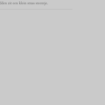
den zit een klein strass steentje.